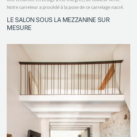
Notre carreleur a procédé à la pose de ce carrelage nacré.
LE SALON SOUS LA MEZZANINE SUR
MESURE