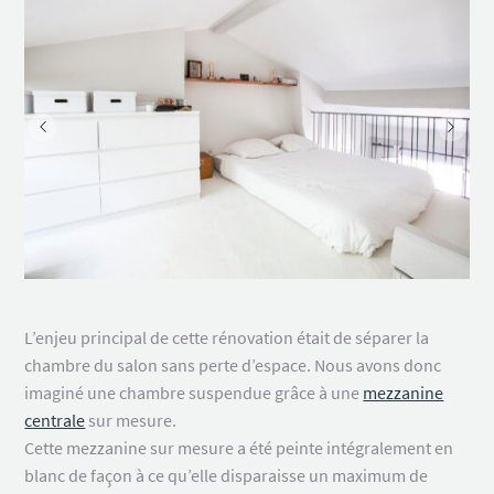
analyser et chiffrer votre projet.
L’enjeu principal de cette rénovation était de séparer la
chambre du salon sans perte d’espace. Nous avons donc
imaginé une chambre suspendue grâce à une
mezzanine
centrale
sur mesure.
Cette mezzanine sur mesure a été peinte intégralement en
blanc de façon à ce qu’elle disparaisse un maximum de