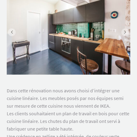
Dans cette rénovation nous avons choisi d’intégrer une
cuisine linéaire. Les meubles posés par nos équipes semi
sur mesure de cette cuisine nous viennent de IKEA.
Les clients souhaitaient un plan de travail en bois pour cette
cuisine linéaire. Les chutes du plan de travail ont servi à
fabriquer une petite table haute.
Une crédence en zellige a été intégrée, de couleur verte.