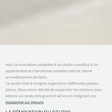
Voici la rénovation complète d’un studio constitué d’un
appartement et d’anciennes combles dans le 18ème
arrondissement de Paris.
Ce studio était à l’origine organisé en différentes petites
pièces. Nous avons décidé de supprimer les cloisons pour
obtenir un rendu très grand et aérien en intégrant une
mezzanine sur mesure
.