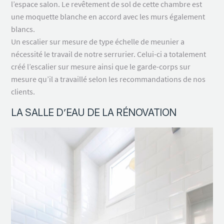
l’espace salon. Le revêtement de sol de cette chambre est
une moquette blanche en accord avec les murs également
blancs.
Un escalier sur mesure de type échelle de meunier a
nécessité le travail de notre serrurier. Celui-ci a totalement
créé l’escalier sur mesure ainsi que le garde-corps sur
mesure qu’il a travaillé selon les recommandations de nos
clients.
LA SALLE D’EAU DE LA RÉNOVATION