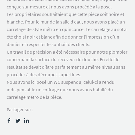
conçue sur mesure et nous avons procédé à la pose.
Les propriétaires souhaitaient que cette pièce soit noire et
blanche. Pour le mur de la salle d’eau, nous avons placé un
carrelage de style métro en quinconce. Le carrelage au sol a
été choisi noir et blanc afin de donner l’impression d’un
damier et respecter le souhait des clients.
Un travail de précision a été nécessaire pour notre plombier
concernant la surface du receveur de douche. En effet le
résultat se devait d’être parfaitement au même niveau sans
procéder à des découpes superflues.
Nous avons ici posé un WC suspendu, celui-ci a rendu
indispensable un coffrage que nous avons habillé du
carrelage métro de la pièce.
Partager sur :