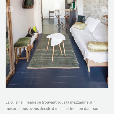
La cuisine linéaire se trouvant sous la mezzanine sur
mesure nous avons décidé d’installer le salon dans son