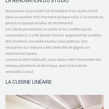
LA RÉNOVATION DU STUDIO
Nous avons ici procédé à la rénovation d’un studio niché
dans un quartier très charmant puisque celui-ci se trouve au
pied d’un typique escalier de Montmartre.
Les clients possédants ce studio et les combles qui le
surplombent, il a été décidé d’ouvrir largement les combles
afin d’obtenir une belle hauteur sous plafond. Une
mezzanine sur mesure a été créée afin de gagner un
maximum d’espace.
Comme à notre habitude, nous avons retiré l’ensemble des
réseaux plomberie et électrique, dans le but de les
réinstaller à neuf.
LA CUISINE LINÉAIRE