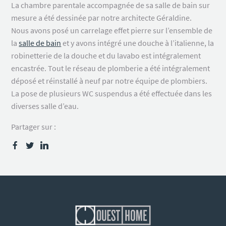
La chambre parentale accompagnée de sa salle de bain sur
mesure a été dessinée par notre architecte Géraldine.
Nous avons posé un carrelage effet pierre sur l’ensemble de
la
salle de bain
et y avons intégré une douche à l’italienne, la
robinetterie de la douche et du lavabo est intégralement
encastrée. Tout le réseau de plomberie a été intégralement
déposé et réinstallé à neuf par notre équipe de plombiers.
La pose de plusieurs WC suspendus a été effectuée dans les
diverses salle d’eau.
Partager sur :