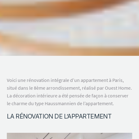
Voici une rénovation intégrale d’un appartement à Paris,
situé dans le 8ème arrondissement, réalisé par Ouest Home.
La décoration intérieure a été pensée de façon à conserver
le charme du type Haussmannien de l’appartement.
LA RÉNOVATION DE L’APPARTEMENT