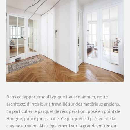
Dans cet appartement typique Haussmannien, notre
architecte d’intérieur a travaillé sur des matériaux anciens.
En particulier le parquet de récupération, posé en point de
Hongrie, poncé puis vitrifié. Ce parquet est présent de la
cuisine au salon. Mais également sur la grande entrée qui