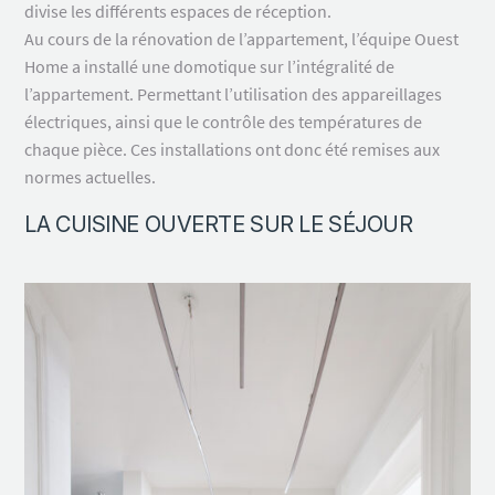
divise les différents espaces de réception.
Au cours de la rénovation de l’appartement, l’équipe Ouest
Home a installé une domotique sur l’intégralité de
l’appartement. Permettant l’utilisation des appareillages
électriques, ainsi que le contrôle des températures de
chaque pièce. Ces installations ont donc été remises aux
normes actuelles.
LA CUISINE OUVERTE SUR LE SÉJOUR