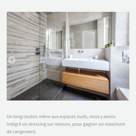
Un long couloir mène aux espaces nuits, nous y avons
intégré un dressing sur mesure, pour gagner un maximum
de rangement.